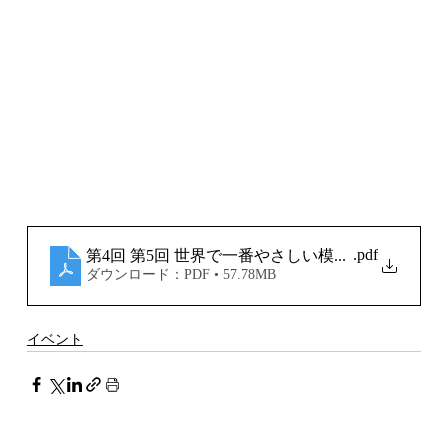
.pdf
第4回 第5回 世界で一番やさしい模型教室
ダウンロード：PDF • 57.78MB
イベント