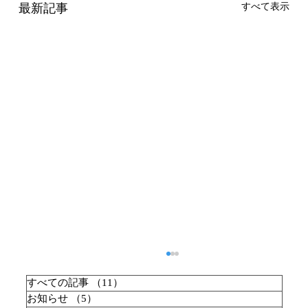
最新記事
すべて表示
すべての記事
（11）
11件の記事
お知らせ
（5）
5件の記事