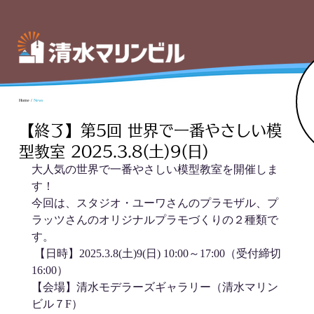
Home
/
News
【終了】第5回 世界で一番やさしい模
型教室 2025.3.8(土)9(日)
大人気の世界で一番やさしい模型教室を開催しま
す！
今回は、スタジオ・ユーワさんのプラモザル、プ
ラッツさんのオリジナルプラモづくりの２種類で
す。
 【日時】2025.3.8(土)9(日) 10:00～17:00（受付締切
16:00）
【会場】清水モデラーズギャラリー（清水マリン
ビル７F）